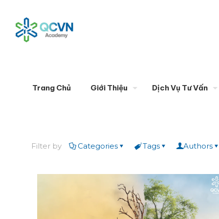
Trang Chủ
Giới Thiệu
Dịch Vụ Tư Vấn
Filter by
Categories
Tags
Authors