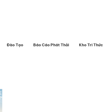
Đào Tạo
Báo Cáo Phát Thải
Kho Tri Thức