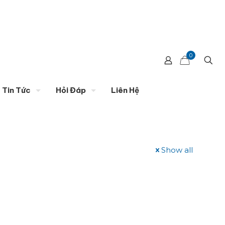
0
Tin Tức
Hỏi Đáp
Liên Hệ
Show all