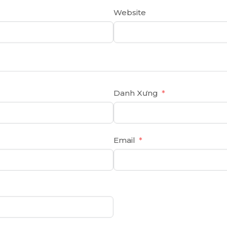
Website
Danh Xưng
Email