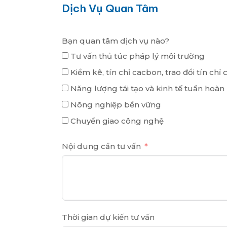
Dịch Vụ Quan Tâm
Bạn quan tâm dịch vụ nào?
Tư vấn thủ túc pháp lý môi trường
Kiểm kê, tín chỉ cacbon, trao đổi tín chỉ
Năng lượng tái tạo và kinh tế tuần hoàn
Nông nghiệp bền vững
Chuyển giao công nghệ
Nội dung cần tư vấn
Thời gian dự kiến tư vấn