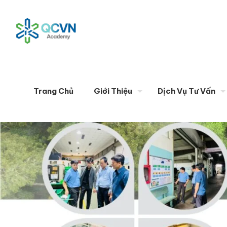
Trang Chủ
Giới Thiệu
Dịch Vụ Tư Vấn