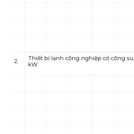
Thiết bị lạnh công nghiệp có công su
2.
kW