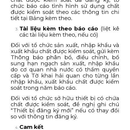
chức báo cáo tình hình sử dụng chất
được kiểm soát theo các thông tin chi
tiết tại Bảng kèm theo.
Tài liệu kèm theo báo cáo
(liệt kê
các tài liệu kèm theo, nếu có)
Đối với tổ chức sản xuất, nhập khẩu và
xuất khẩu chất được kiểm soát, gửi kèm
Thông báo phân bổ, điều chỉnh, bổ
sung hạn ngạch sản xuất, nhập khẩu
do cơ quan nhà nước có thẩm quyền
cấp và Tờ khai hải quan cho từng lần
nhập khẩu, xuất khẩu chất được kiểm
soát trong năm báo cáo.
Đối với tổ chức sở hữu thiết bị có chứa
chất được kiểm soát, đề nghị ghi chú
“Thiết bị đăng ký mới” nếu có thay đổi
so với thông tin đăng ký.
Cam kết