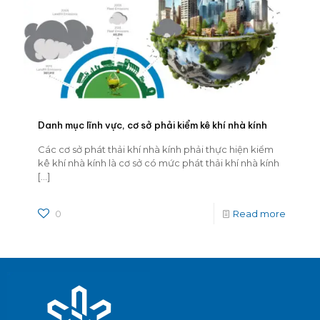
Danh mục lĩnh vực, cơ sở phải kiểm kê khí nhà kính
Các cơ sở phát thải khí nhà kính phải thực hiện kiểm
kê khí nhà kính là cơ sở có mức phát thải khí nhà kính
[…]
0
Read more