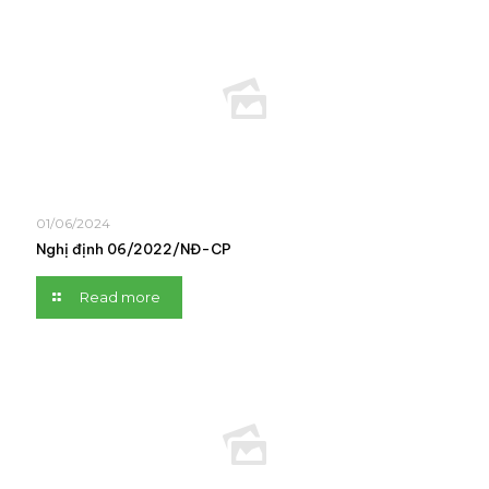
01/06/2024
Nghị định 06/2022/NĐ-CP
Read more