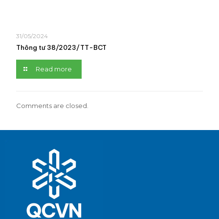
31/05/2024
Thông tư 38/2023/TT-BCT
Read more
Comments are closed.