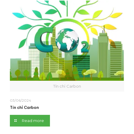
Tín chỉ Carbon
03/06/2024
Tín chỉ Carbon
Read more