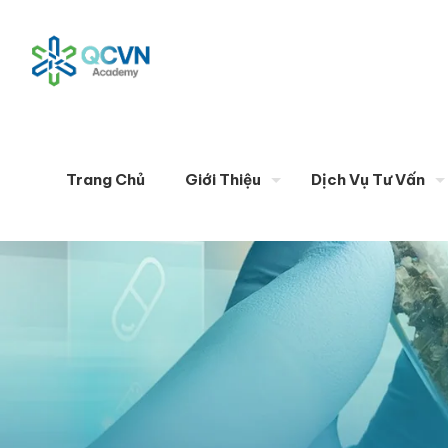
Trang Chủ
Giới Thiệu
Dịch Vụ Tư Vấn